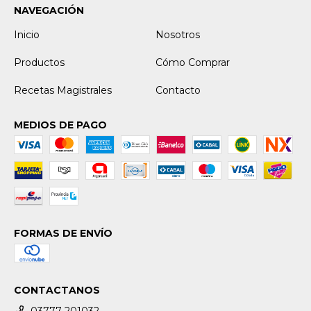
NAVEGACIÓN
Inicio
Nosotros
Productos
Cómo Comprar
Recetas Magistrales
Contacto
MEDIOS DE PAGO
FORMAS DE ENVÍO
CONTACTANOS