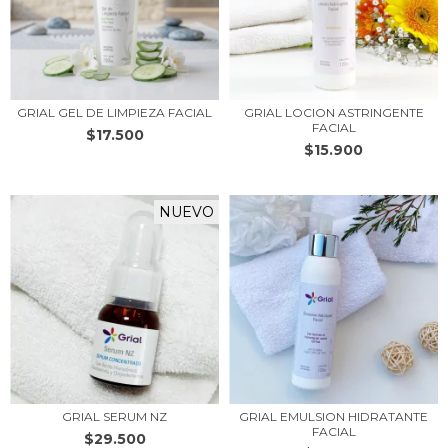
GRIAL GEL DE LIMPIEZA FACIAL
GRIAL LOCION ASTRINGENTE
FACIAL
$17.500
$15.900
NUEVO
GRIAL SERUM NZ
GRIAL EMULSION HIDRATANTE
FACIAL
$29.500