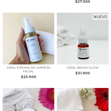
$27.500
NUEVO
GRIAL ESPUMA DE LIMPIEZA
GRIAL SERUM GLOW
FACIAL
$31.900
$25.900