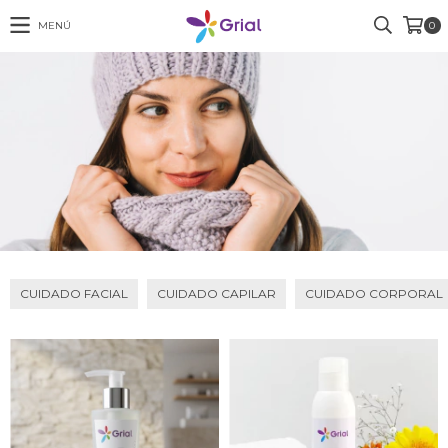
MENÚ
0
CUIDADO FACIAL
CUIDADO CAPILAR
CUIDADO CORPORAL