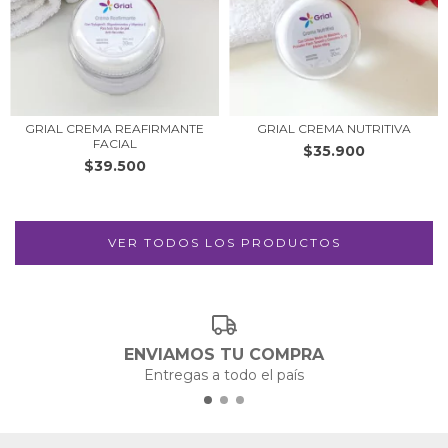
GRIAL CREMA REAFIRMANTE
GRIAL CREMA NUTRITIVA
FACIAL
$35.900
$39.500
VER TODOS LOS PRODUCTOS
ENVIAMOS TU COMPRA
Entregas a todo el país