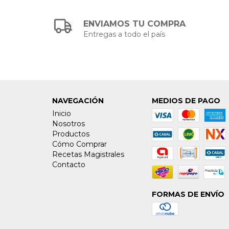
ENVIAMOS TU COMPRA
Entregas a todo el país
NAVEGACIÓN
MEDIOS DE PAGO
Inicio
Nosotros
Productos
Cómo Comprar
Recetas Magistrales
Contacto
FORMAS DE ENVÍO