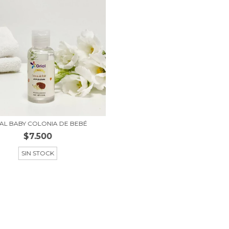
AL BABY COLONIA DE BEBÉ
$7.500
SIN STOCK