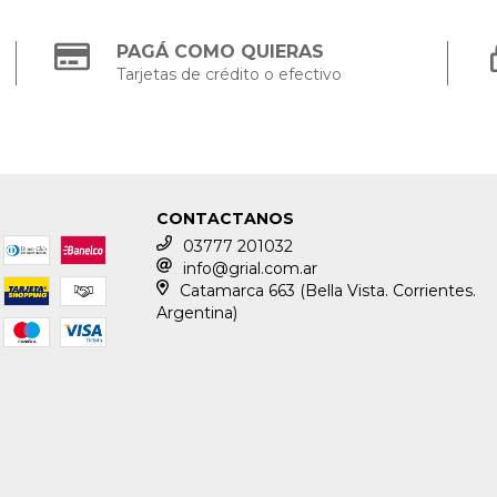
PAGÁ COMO QUIERAS
Tarjetas de crédito o efectivo
CONTACTANOS
03777 201032
info@grial.com.ar
Catamarca 663 (Bella Vista. Corrientes.
Argentina)