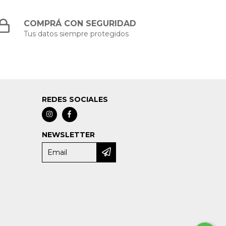
COMPRÁ CON SEGURIDAD
Tus datos siempre protegidos
REDES SOCIALES
NEWSLETTER