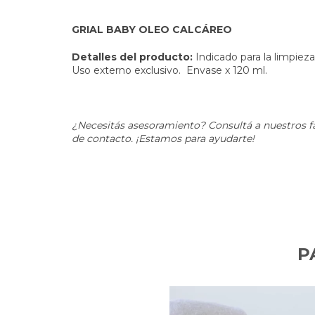
GRIAL BABY OLEO CALCÁREO
Detalles del producto:
Indicado para la limpieza
Uso externo exclusivo. Envase x 120 ml.
¿Necesitás asesoramiento? Consultá a nuestros 
de contacto. ¡Estamos para ayudarte!
P