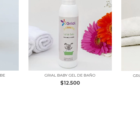
EBE
GRIAL BABY GEL DE BAÑO
GRI
$12.500