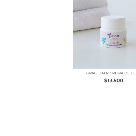
GRIAL BABY CREMA DE B
$13.500