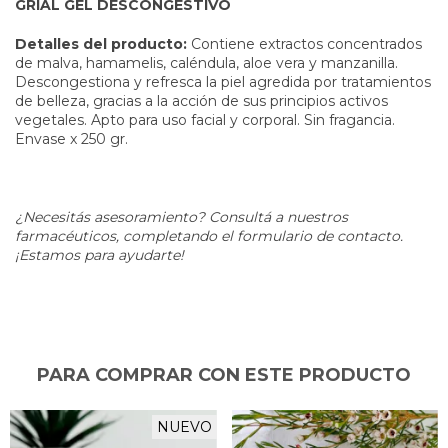
GRIAL GEL DESCONGESTIVO
Detalles del producto:
Contiene extractos concentrados
de malva, hamamelis, caléndula, aloe vera y manzanilla.
Descongestiona y refresca la piel agredida por tratamientos
de belleza, gracias a la acción de sus principios activos
vegetales. Apto para uso facial y corporal. Sin fragancia.
Envase x 250 gr.
¿Necesitás asesoramiento? Consultá a nuestros
farmacéuticos, completando el formulario de contacto.
¡Estamos para ayudarte!
PARA COMPRAR CON ESTE PRODUCTO
NUEVO