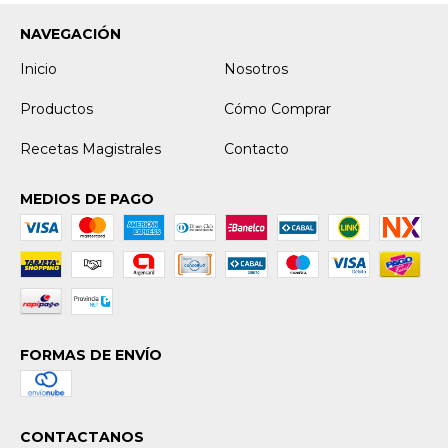
NAVEGACIÓN
Inicio
Nosotros
Productos
Cómo Comprar
Recetas Magistrales
Contacto
MEDIOS DE PAGO
FORMAS DE ENVÍO
CONTACTANOS