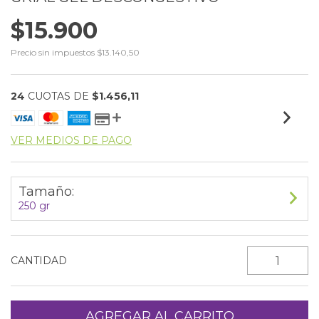
$15.900
Precio sin impuestos
$13.140,50
24
CUOTAS DE
$1.456,11
VER MEDIOS DE PAGO
Tamaño:
250 gr
CANTIDAD