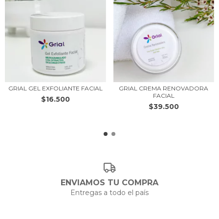
GRIAL GEL EXFOLIANTE FACIAL
GRIAL CREMA RENOVADORA
FACIAL
$16.500
$39.500
ENVIAMOS TU COMPRA
Entregas a todo el país